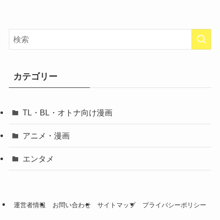
カテゴリー
TL・BL・オトナ向け漫画
アニメ・漫画
エンタメ
運営者情報
お問い合わせ
サイトマップ
プライバシーポリシー