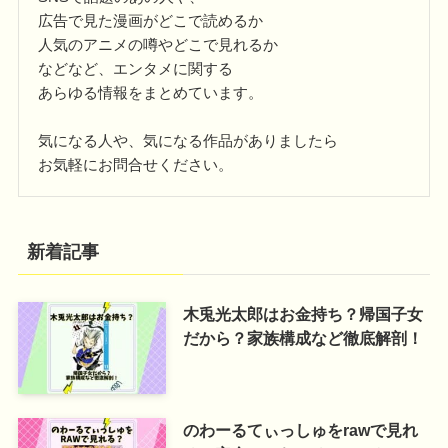
広告で見た漫画がどこで読めるか
人気のアニメの噂やどこで見れるか
などなど、エンタメに関する
あらゆる情報をまとめています。
気になる人や、気になる作品がありましたら
お気軽にお問合せください。
新着記事
木兎光太郎はお金持ち？帰国子女
だから？家族構成など徹底解剖！
のわーるてぃっしゅをrawで見れ