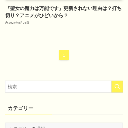
『聖女の魔力は万能です』更新されない理由は？打ち
切り？アニメがひどいから？
2024年8月26日
1
カテゴリー
カ