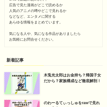
広告で見た漫画がどこで読めるか
人気のアニメの噂やどこで見れるか
などなど、エンタメに関する
あらゆる情報をまとめています。
気になる人や、気になる作品がありましたら
お気軽にお問合せください。
新着記事
木兎光太郎はお金持ち？帰国子女
だから？家族構成など徹底解剖！
のわーるてぃっしゅをrawで見れ