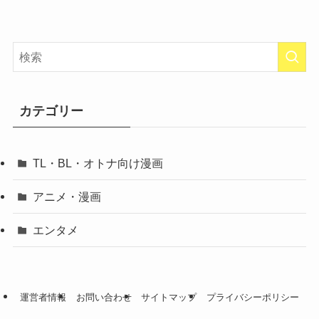
カテゴリー
TL・BL・オトナ向け漫画
アニメ・漫画
エンタメ
運営者情報
お問い合わせ
サイトマップ
プライバシーポリシー