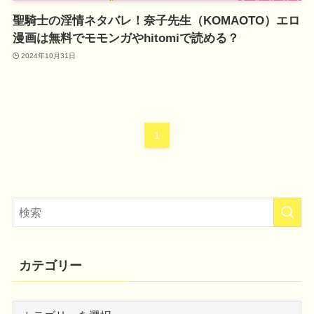
聖騎士の淫情ネタバレ！奈子先生（KOMAOTO）エロ
漫画は無料でモモンガやhitomiで読める？
2024年10月31日
1
カテゴリー
カ