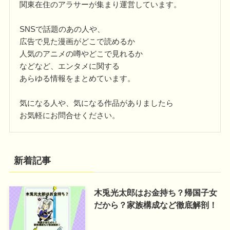
関東在住のアラサーが集まり運営しています。
SNSで話題のあの人や、
広告で見た漫画がどこで読めるか
人気のアニメの噂やどこで見れるか
などなど、エンタメに関する
あらゆる情報をまとめています。
気になる人や、気になる作品がありましたら
お気軽にお問合せください。
新着記事
木兎光太郎はお金持ち？帰国子女
だから？家族構成など徹底解剖！