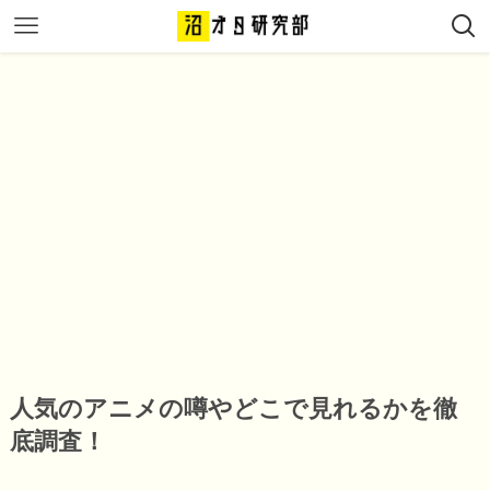
人気のアニメの噂やどこで見れるかを徹
底調査！