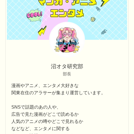
ー
沼オタ研究部
部長
漫画やアニメ、エンタメ大好きな
関東在住のアラサーが集まり運営しています。
SNSで話題のあの人や、
広告で見た漫画がどこで読めるか
人気のアニメの噂やどこで見れるか
などなど、エンタメに関する