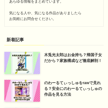
あらゆる情報をまとめています。
気になる人や、気になる作品がありましたら
お気軽にお問合せください。
新着記事
木兎光太郎はお金持ち？帰国子女
だから？家族構成など徹底解剖！
のわーるてぃっしゅをrawで見れ
る？安全にのわーるてぃっしゅの
作品を見る方法