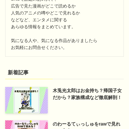
広告で見た漫画がどこで読めるか
人気のアニメの噂やどこで見れるか
などなど、エンタメに関する
あらゆる情報をまとめています。
気になる人や、気になる作品がありましたら
お気軽にお問合せください。
新着記事
木兎光太郎はお金持ち？帰国子女
だから？家族構成など徹底解剖！
のわーるてぃっしゅをrawで見れ