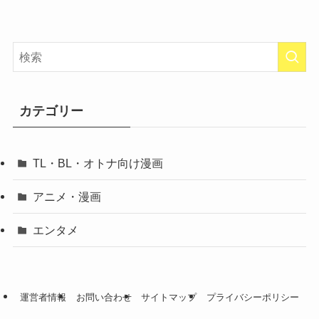
カテゴリー
TL・BL・オトナ向け漫画
アニメ・漫画
エンタメ
運営者情報
お問い合わせ
サイトマップ
プライバシーポリシー