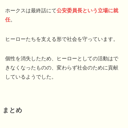
ホークスは最終話にて
公安委員長という立場に就
任
。
ヒーローたちを支える形で社会を守っています。
個性を消失したため、ヒーローとしての活動はで
きなくなったものの、変わらず社会のために貢献
しているようでした。
まとめ