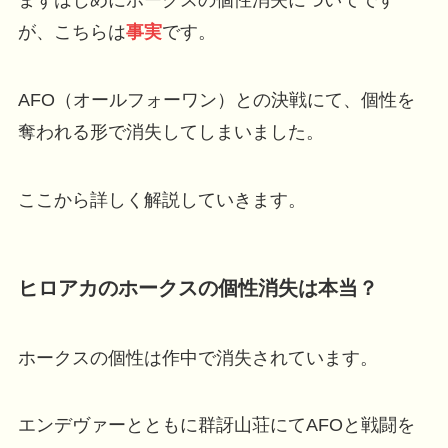
まずはじめにホークスの個性消失についてです
が、こちらは
事実
です。
AFO（オールフォーワン）との決戦にて、個性を
奪われる形で消失してしまいました。
ここから詳しく解説していきます。
ヒロアカのホークスの個性消失は本当？
ホークスの個性は作中で消失されています。
エンデヴァーとともに群訝山荘にてAFOと戦闘を