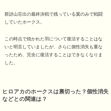
群訝山荘出の最終決戦で残っている翼のみで戦闘
していたホークス。
この時点で焼かれた羽について復活することはな
いと明言していましたが、さらに個性消失も重な
ったため、完全に復活することはできなくなりま
した。
ヒロアカのホークスは裏切った？個性消失
などとの関連は？