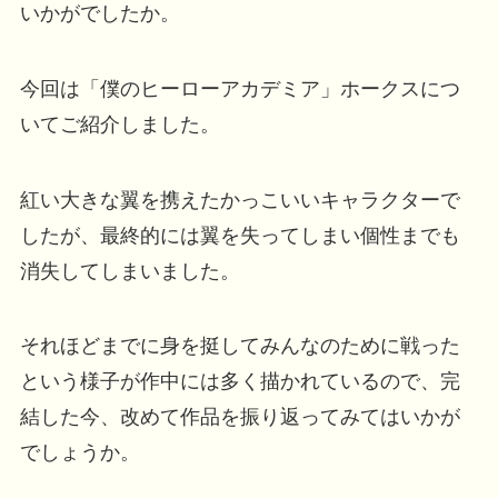
いかがでしたか。
今回は「僕のヒーローアカデミア」ホークスにつ
いてご紹介しました。
紅い大きな翼を携えたかっこいいキャラクターで
したが、最終的には翼を失ってしまい個性までも
消失してしまいました。
それほどまでに身を挺してみんなのために戦った
という様子が作中には多く描かれているので、完
結した今、改めて作品を振り返ってみてはいかが
でしょうか。