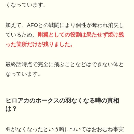
くなっています。
加えて、AFOとの戦闘により個性が奪われ消失し
ているため、
剛翼としての役割は果たせず焼け残
った箇所だけが残りました。
最終話時点で完全に飛ぶことなどはできない体と
なっています。
ヒロアカのホークスの羽なくなる噂の真相
は？
羽がなくなったという噂についてはおおむね事実