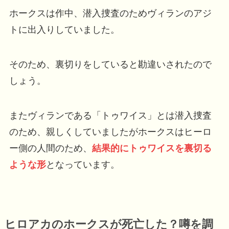
ホークスは作中、潜入捜査のためヴィランのアジ
トに出入りしていました。
そのため、裏切りをしていると勘違いされたので
しょう。
またヴィランである「トゥワイス」とは潜入捜査
のため、親しくしていましたがホークスはヒーロ
ー側の人間のため、
結果的にトゥワイスを裏切る
ような形
となっています。
ヒロアカのホークスが死亡した？噂を調