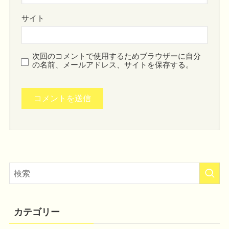
サイト
次回のコメントで使用するためブラウザーに自分
の名前、メールアドレス、サイトを保存する。
カテゴリー