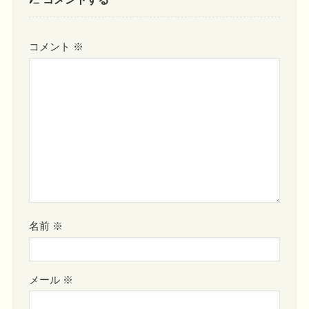
コメント
※
名前
※
メール
※