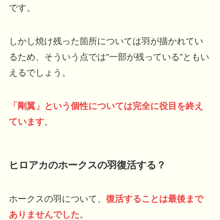
です。
しかし焼け残った箇所については羽が描かれてい
るため、そういう点では”一部が残っている”ともい
えるでしょう。
「剛翼」という個性については完全に役目を終え
ています
。
ヒロアカのホークスの羽復活する？
ホークスの羽について、
復活することは最後まで
ありませんでした
。