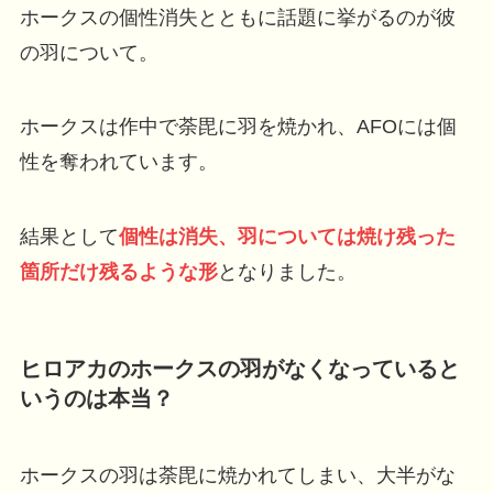
ホークスの個性消失とともに話題に挙がるのが彼
の羽について。
ホークスは作中で荼毘に羽を焼かれ、AFOには個
性を奪われています。
結果として
個性は消失、羽については焼け残った
箇所だけ残るような形
となりました。
ヒロアカのホークスの羽がなくなっていると
いうのは本当？
ホークスの羽は荼毘に焼かれてしまい、大半がな