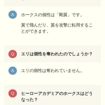
ホークスの個性は「剛翼」です。
翼で飛んだり、翼を攻撃に転用するこ
とができます。
エリは個性を奪われたのでしょうか？
エリの個性は奪われていません。
ヒーローアカデミアのホークスはどう
なった？