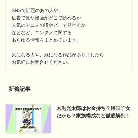
SNSで話題のあの人や、
広告で見た漫画がどこで読めるか
人気のアニメの噂やどこで見れるか
などなど、エンタメに関する
あらゆる情報をまとめています。
気になる人や、気になる作品がありましたら
お気軽にお問合せください。
新着記事
木兎光太郎はお金持ち？帰国子女
だから？家族構成など徹底解剖！