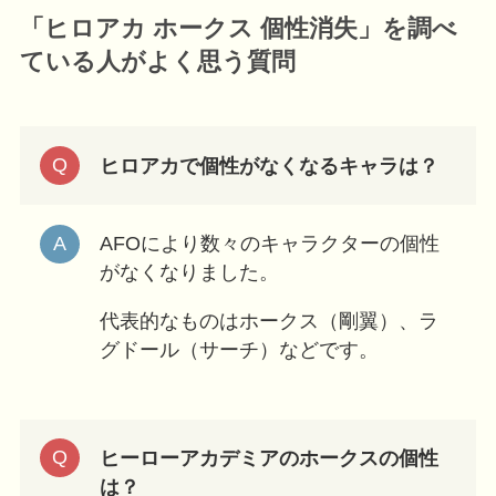
「ヒロアカ ホークス 個性消失」を調べ
ている人が
よく思う質問
ヒロアカで個性がなくなるキャラは？
AFOにより数々のキャラクターの個性
がなくなりました。
代表的なものはホークス（剛翼）、ラ
グドール（サーチ）などです。
ヒーローアカデミアのホークスの個性
は？