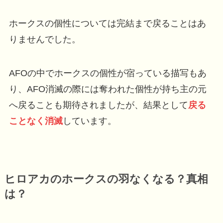
ホークスの個性については完結まで戻ることはあ
りませんでした。
AFOの中でホークスの個性が宿っている描写もあ
り、AFO消滅の際には奪われた個性が持ち主の元
へ戻ることも期待されましたが、結果として
戻る
ことなく消滅
しています。
ヒロアカのホークスの羽なくなる？真相
は？