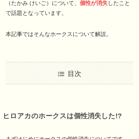
（たかみ けいご）について、
個性が消失
したこと
で話題となっています。
本記事ではそんなホークスについて解説。
目次
ヒロアカのホークスは個性消失した!?