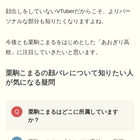
顔出しをしていないVTuberだからこそ、よりパー
ソナルな部分も知りたくなりますよね。
今後とも栗駒こまるをはじめとした「あおぎり高
校」に注目していきたいと思います。
栗駒こまるの顔バレについて知りたい人
が
気になる疑問
栗駒こまるはどこに所属しています
か？