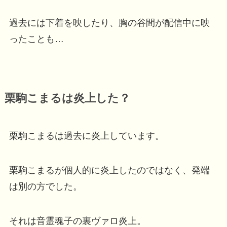
過去には下着を映したり、胸の谷間が配信中に映
ったことも…
栗駒こまるは炎上した？
栗駒こまるは過去に炎上しています。
栗駒こまるが個人的に炎上したのではなく、発端
は別の方でした。
それは音霊魂子の裏ヴァロ炎上。