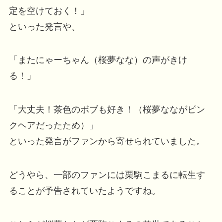
定を空けておく！」
といった発言や、
「またにゃーちゃん（桜夢なな）の声がきけ
る！」
「大丈夫！茶色のボブも好き！（桜夢なながピン
クヘアだったため）」
といった発言がファンから寄せられていました。
どうやら、一部のファンには栗駒こまるに転生す
ることが予告されていたようですね。