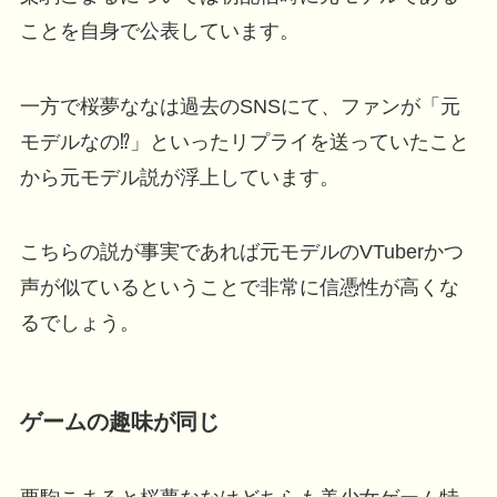
ことを自身で公表しています。
一方で桜夢ななは過去のSNSにて、ファンが「元
モデルなの⁉」といったリプライを送っていたこと
から元モデル説が浮上しています。
こちらの説が事実であれば元モデルのVTuberかつ
声が似ているということで非常に信憑性が高くな
るでしょう。
ゲームの趣味が同じ