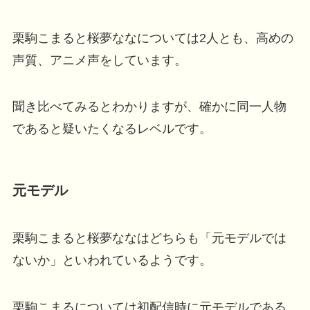
栗駒こまると桜夢ななについては2人とも、高めの
声質、アニメ声をしています。
聞き比べてみるとわかりますが、確かに同一人物
であると疑いたくなるレベルです。
元モデル
栗駒こまると桜夢ななはどちらも「元モデルでは
ないか」といわれているようです。
栗駒こまるについては初配信時に元モデルである