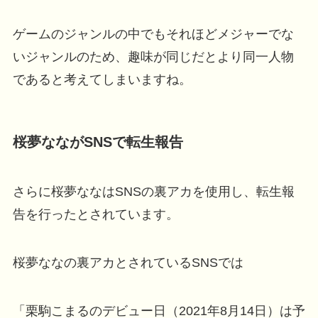
ゲームのジャンルの中でもそれほどメジャーでな
いジャンルのため、趣味が同じだとより同一人物
であると考えてしまいますね。
桜夢なながSNSで転生報告
さらに桜夢ななはSNSの裏アカを使用し、転生報
告を行ったとされています。
桜夢ななの裏アカとされているSNSでは
「栗駒こまるのデビュー日（2021年8月14日）は予