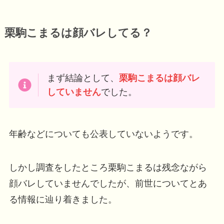
栗駒こまるは顔バレしてる？
まず結論として、
栗駒こまるは顔バレ
していません
でした。
年齢などについても公表していないようです。
しかし調査をしたところ栗駒こまるは残念ながら
顔バレしていませんでしたが、前世についてとあ
る情報に辿り着きました。