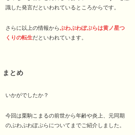
識した発言だといわれているところからです。
さらに以上の情報から
ぷわぷわぽぷらは黄ノ星つ
くりの転生
だといわれています。
まとめ
いかがでしたか？
今回は栗駒こまるの前世から年齢や炎上、元同期
のぷわぷわぽぷらについてまでご紹介しました。