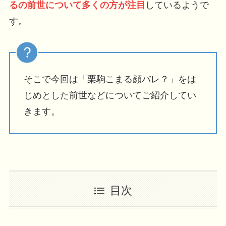
るの前世について多くの方が注目
しているようで
す。
そこで今回は「栗駒こまる顔バレ？」をは
じめとした前世などについてご紹介してい
きます。
目次