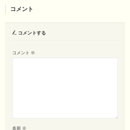
コメント
コメントする
コメント
※
名前
※