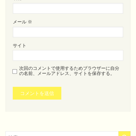
メール
※
サイト
次回のコメントで使用するためブラウザーに自分
の名前、メールアドレス、サイトを保存する。