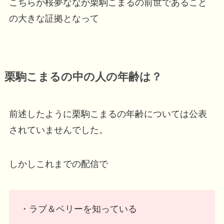
こちらが桜夢ななが栗駒こまるの前世であること
の大きな証拠となって
栗駒こまるの中の人の年齢は？
前述したように栗駒こまるの年齢については公表
されていませんでした。
しかしこれまでの配信で
・ラブ＆ベリーを知っている