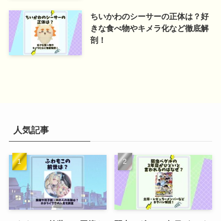
ちいかわのシーサーの正体は？好
きな食べ物やキメラ化など徹底解
剖！
人気記事