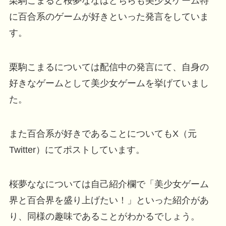
栗駒こまると桜夢ななはどちらも美少女ゲーム特
に百合系のゲームが好きといった発言をしていま
す。
栗駒こまるについては配信中の発言にて、自身の
好きなゲームとして美少女ゲームを挙げていまし
た。
また百合系が好きであることについてもX（元
Twitter）にてポストしています。
桜夢ななについては自己紹介欄で「美少女ゲーム
界と百合界を盛り上げたい！」といった紹介があ
り、同様の趣味であることがわかるでしょう。