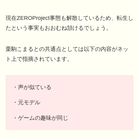
現在ZEROProject事態も解散しているため、転生し
たという事実もおおむね頷けるでしょう。
栗駒こまるとの共通点としては以下の内容がネッ
ト上で指摘されています。
・声が似ている
・元モデル
・ゲームの趣味が同じ