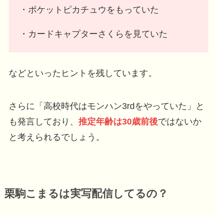
・ポケットピカチュウをもっていた
・カードキャプターさくらを見ていた
などといったヒントを残しています。
さらに「高校時代はモンハン3rdをやっていた」と
も発言しており、
推定年齢は30歳前後
ではないか
と考えられるでしょう。
栗駒こまるは実写配信してるの？