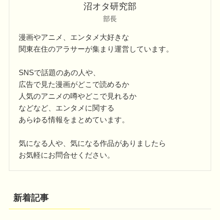
沼オタ研究部
部長
漫画やアニメ、エンタメ大好きな
関東在住のアラサーが集まり運営しています。
SNSで話題のあの人や、
広告で見た漫画がどこで読めるか
人気のアニメの噂やどこで見れるか
などなど、エンタメに関する
あらゆる情報をまとめています。
気になる人や、気になる作品がありましたら
お気軽にお問合せください。
新着記事