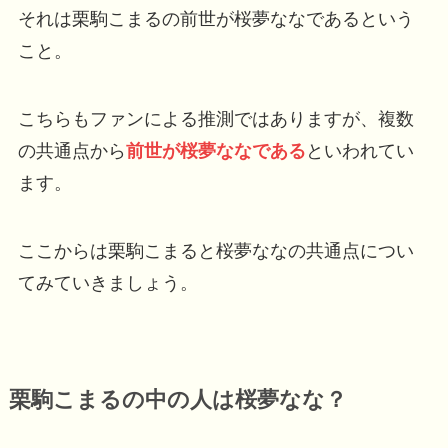
それは栗駒こまるの前世が桜夢ななであるという
こと。
こちらもファンによる推測ではありますが、複数
の共通点から
前世が桜夢ななである
といわれてい
ます。
ここからは栗駒こまると桜夢ななの共通点につい
てみていきましょう。
栗駒こまるの中の人は桜夢なな？