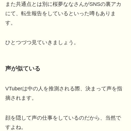
また共通点とは別に桜夢ななさんがSNSの裏アカ
にて、転生報告をしているといった噂もありま
す。
ひとつづつ見ていきましょう。
声が似ている
VTuberは中の人を推測される際、決まって声を指
摘されます。
顔を隠して声の仕事をしているのだから、当然で
すよね。