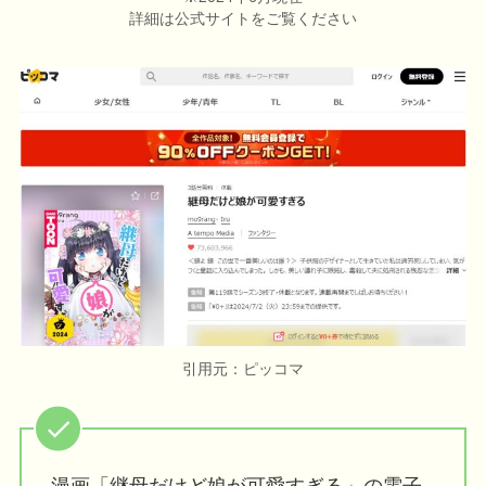
詳細は公式サイトをご覧ください
引用元：ピッコマ