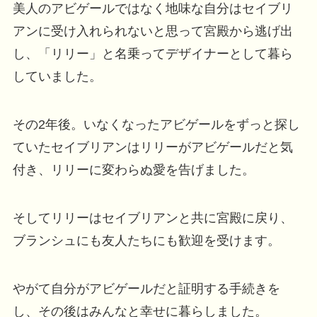
美人のアビゲールではなく地味な自分はセイブリ
アンに受け入れられないと思って宮殿から逃げ出
し、「リリー」と名乗ってデザイナーとして暮ら
していました。
その2年後。いなくなったアビゲールをずっと探し
ていたセイブリアンはリリーがアビゲールだと気
付き、リリーに変わらぬ愛を告げました。
そしてリリーはセイブリアンと共に宮殿に戻り、
ブランシュにも友人たちにも歓迎を受けます。
やがて自分がアビゲールだと証明する手続きを
し、その後はみんなと幸せに暮らしました。