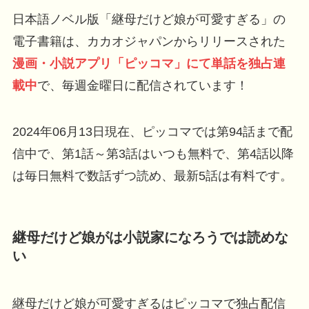
日本語ノベル版「継母だけど娘が可愛すぎる」の
電子書籍は、カカオジャパンからリリースされた
漫画・小説アプリ「ピッコマ」にて単話を独占連
載中
で、毎週金曜日に配信されています！
2024年06月13日現在、ピッコマでは第94話まで配
信中で、第1話～第3話はいつも無料で、第4話以降
は毎日無料で数話ずつ読め、最新5話は有料です。
継母だけど娘がは小説家になろうでは読めな
い
継母だけど娘が可愛すぎるはピッコマで独占配信