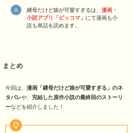
継母だけど娘が可愛すぎるは、
漫画・
小説アプリ「ピッコマ」
にて漫画も小
説も単話を読めます。
まとめ
今回は、
漫画「継母だけど娘が可愛すぎる」のネ
タバレ
や、
完結した原作小説の最終回のストーリ
ー
などを紹介しました！