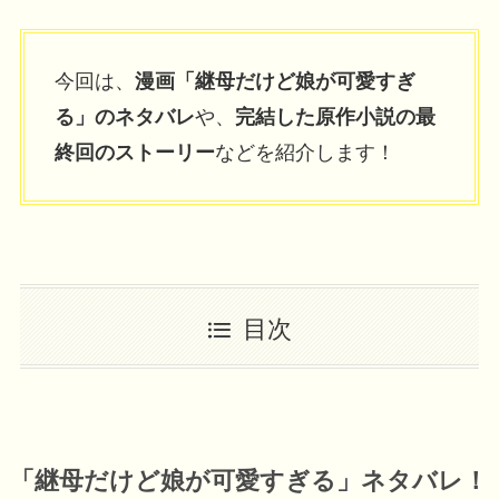
今回は、
漫画「継母だけど娘が可愛すぎ
る」のネタバレ
や、
完結した原作小説の最
終回のストーリー
などを紹介します！
目次
「継母だけど娘が可愛すぎる」ネタバレ！