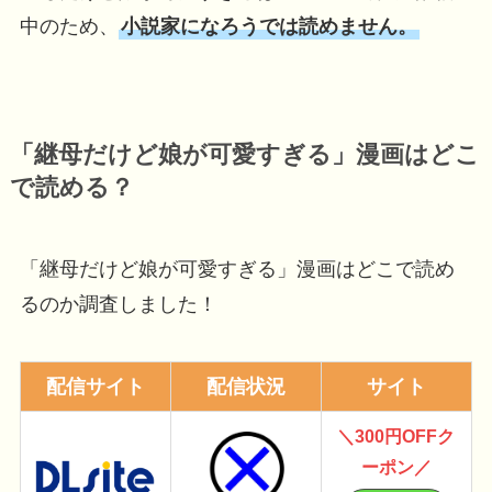
中のため、
小説家になろうでは読めません。
「継母だけど娘が可愛すぎる」漫画はどこ
で読める？
「継母だけど娘が可愛すぎる」漫画はどこで読め
るのか調査しました！
配信サイト
配信状況
サイト
＼300円OFF
ク
ーポン
／