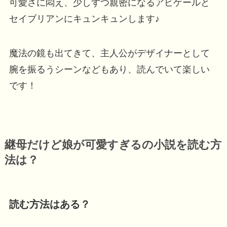
可愛さに悶え、少しずつ親密になるアビゲールと
セイブリアンにキュンキュンします♪
魔法の鏡も出てきて、主人公がデザイナーとして
腕を振るうシーンなどもあり、読んでいて楽しい
です！
継母だけど娘が可愛すぎるの小説を読む方
法は？
読む方法はある？