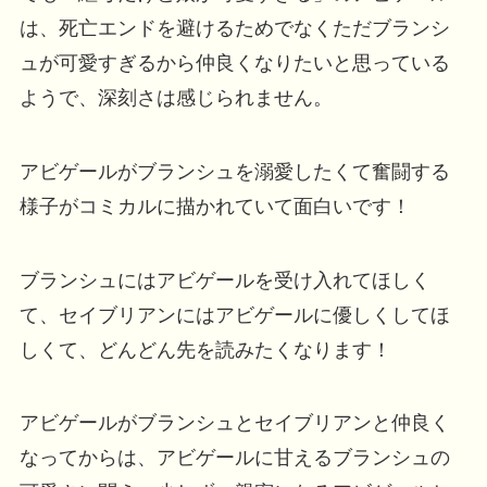
は、死亡エンドを避けるためでなくただブランシ
ュが可愛すぎるから仲良くなりたいと思っている
ようで、深刻さは感じられません。
アビゲールがブランシュを溺愛したくて奮闘する
様子がコミカルに描かれていて面白いです！
ブランシュにはアビゲールを受け入れてほしく
て、セイブリアンにはアビゲールに優しくしてほ
しくて、どんどん先を読みたくなります！
アビゲールがブランシュとセイブリアンと仲良く
なってからは、アビゲールに甘えるブランシュの