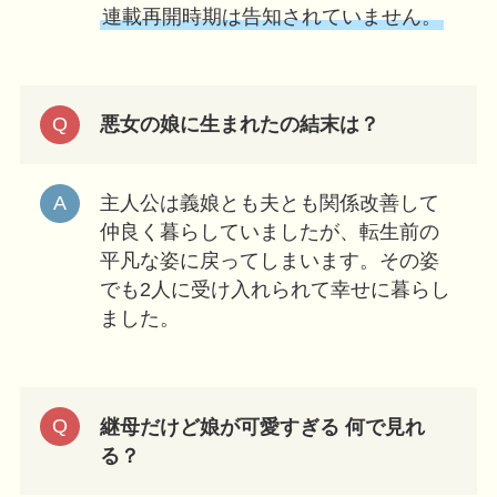
連載再開時期は告知されていません。
悪女の娘に生まれたの結末は？
主人公は義娘とも夫とも関係改善して
仲良く暮らしていましたが、転生前の
平凡な姿に戻ってしまいます。その姿
でも2人に受け入れられて幸せに暮らし
ました。
継母だけど娘が可愛すぎる 何で見れ
る？