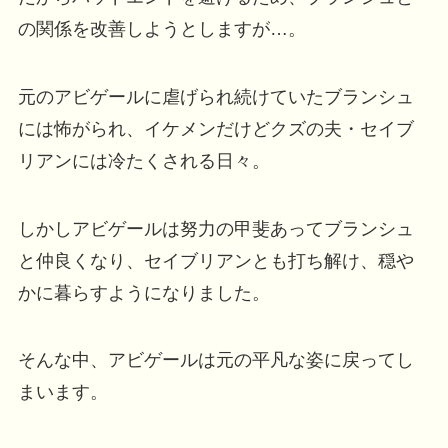
の関係を改善しようとしますが…。
元のアビゲールに虐げられ続けていたブランシュ
には怖がられ、イケメンだけどクズの夫・セイブ
リアンには冷たくされる日々。
しかしアビゲールは努力の甲斐あってブランシュ
と仲良くなり、セイブリアンとも打ち解け、穏や
かに暮らすようになりました。
そんな中、アビゲールは元の平凡な姿に戻ってし
まいます。