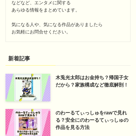
などなど、エンタメに関する
あらゆる情報をまとめています。
気になる人や、気になる作品がありましたら
お気軽にお問合せください。
新着記事
木兎光太郎はお金持ち？帰国子女
だから？家族構成など徹底解剖！
のわーるてぃっしゅをrawで見れ
る？安全にのわーるてぃっしゅの
作品を見る方法