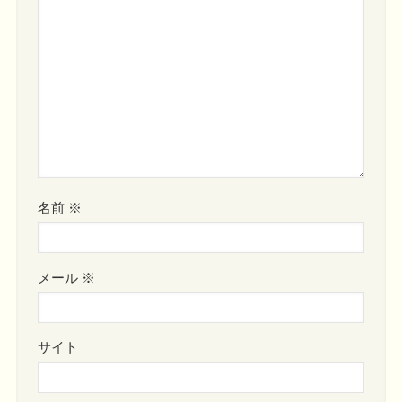
名前
※
メール
※
サイト