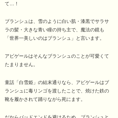
て…！
ブランシュは、雪のように白い肌・漆黒でサラサ
ラの髪・大きな青い瞳の持ち主で、魔法の鏡も
「世界一美しいのはブランシュ」と言います。
アビゲールはそんなブランシュのことが可愛くて
たまりません。
童話「白雪姫」の結末通りなら、アビゲールはブ
ランシュに毒リンゴを渡したことで、焼けた鉄の
靴を履かされて踊りながら死にます。
だからバッドエンドを避けるため、ブランシュと