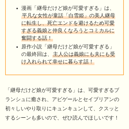
漫画「継母だけど娘が可愛すぎる」は、
平凡な女性が童話「白雪姫」の美人継母
に転生し、死亡エンドを避けるため可愛
すぎる義娘と仲良くなろうとコミカルに
奮闘する話！
原作小説「継母だけど娘が可愛すぎる」
の最終回は、
主人公は義娘にも夫にも受
け入れられて幸せに暮らす話！
「継母だけど娘が可愛すぎる」は、可愛すぎるブ
ランシュに癒され、アビゲールとセイブリアンの
初々しいやり取りにキュンキュンして、クスッと
するシーンも多いので、ぜひ読んでほしいです！