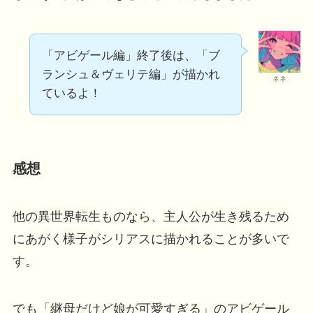
「アビゲール編」終了後は、「ブ
ランシュ＆ヴェリテ編」が描かれ
ネネ
ているよ！
感想
他の異世界転生ものなら、主人公が生き残るため
にあがく様子がシリアスに描かれることが多いで
す。
でも「継母だけど娘が可愛すぎる」のアビゲール